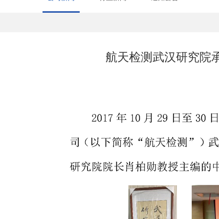
航天检测武汉研究院