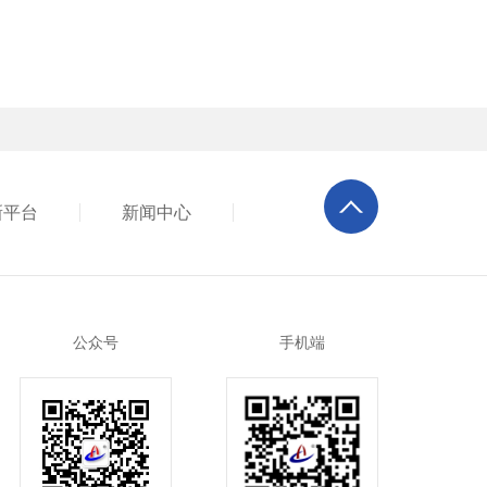
新平台
新闻中心
公众号
手机端