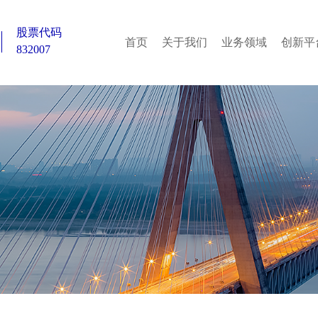
股票代码
首页
关于我们
业务领域
创新平
832007