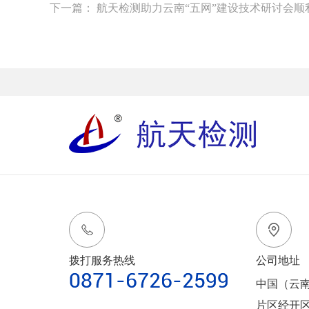
下一篇：
航天检测助力云南“五网”建设技术研讨会顺
拨打服务热线
公司地址
中国（云
片区经开