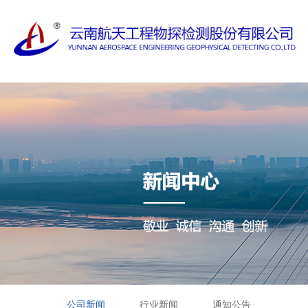
公司新闻
行业新闻
通知公告