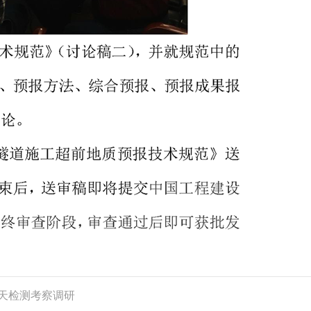
天检测考察调研