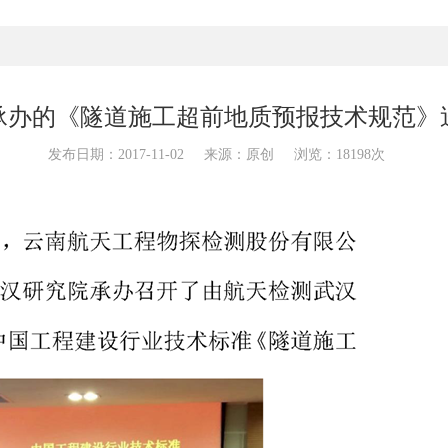
承办的《隧道施工超前地质预报技术规范》
发布日期：2017-11-02
来源：原创
浏览：18198次