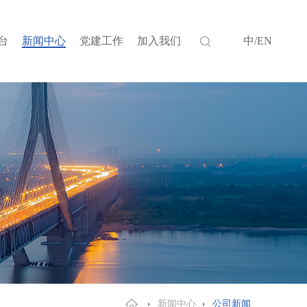
台
新闻中心
党建工作
加入我们
中
/
EN
新闻中心
公司新闻