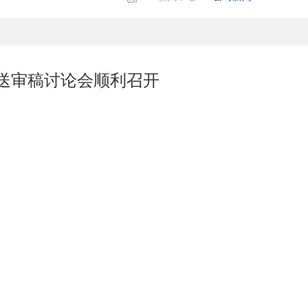
送审稿讨论会顺利召开