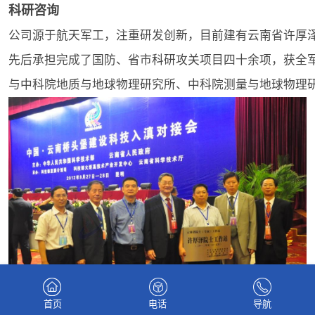
科研咨询
公司源于航天军工，注重研发创新，目前建有云南省许厚
先后承担完成了国防、省市科研攻关项目四十余项，获全
与中科院地质与地球物理研究所、中科院测量与地球物理
首页
电话
导航