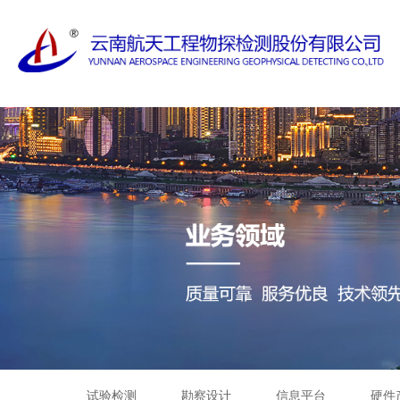
试验检测
勘察设计
信息平台
硬件