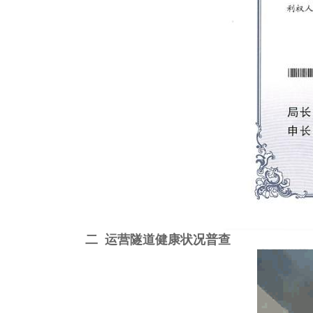
二 运营隧道健康状况普查